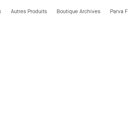
x
Autres Produits
Boutique Archives
Parva F