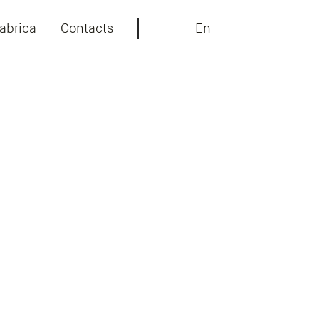
abrica
Contacts
En