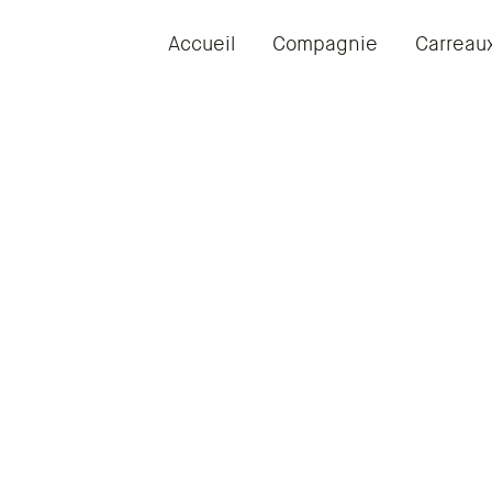
Accueil
Compagnie
Carreau