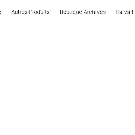
x
Autres Produits
Boutique Archives
Parva F