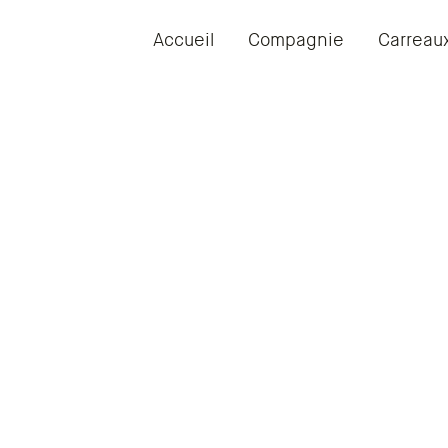
Accueil
Compagnie
Carreau