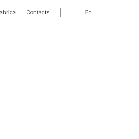
abrica
Contacts
En