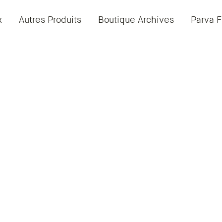
x
Autres Produits
Boutique Archives
Parva F