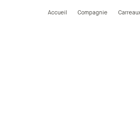
Accueil
Compagnie
Carreau