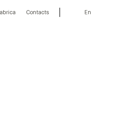
abrica
Contacts
En