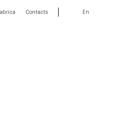
abrica
Contacts
En