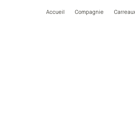
Accueil
Compagnie
Carreau