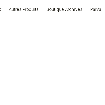
x
Autres Produits
Boutique Archives
Parva F