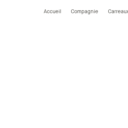
Accueil
Compagnie
Carreau