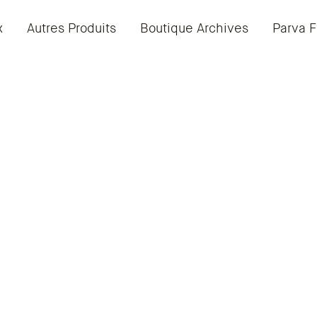
x
Autres Produits
Boutique Archives
Parva F