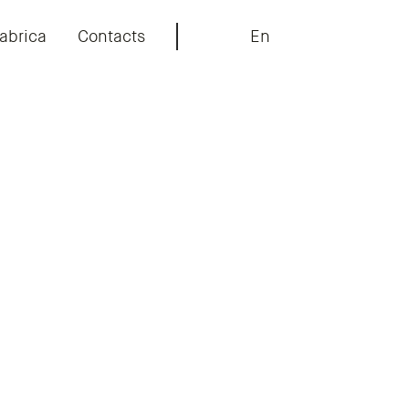
abrica
Contacts
En