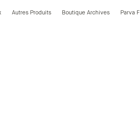
x
Autres Produits
Boutique Archives
Parva F