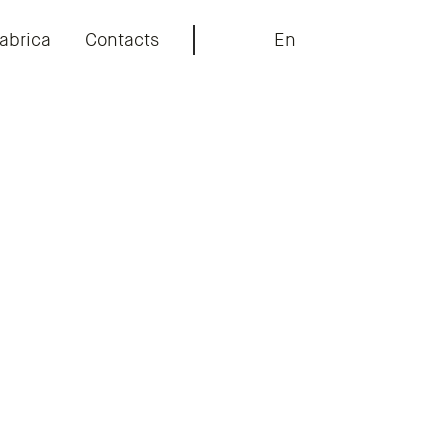
abrica
Contacts
En