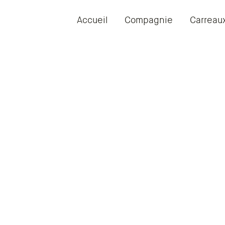
Accueil
Compagnie
Carreau