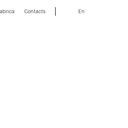
abrica
Contacts
En