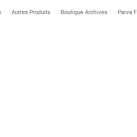
x
Autres Produits
Boutique Archives
Parva F