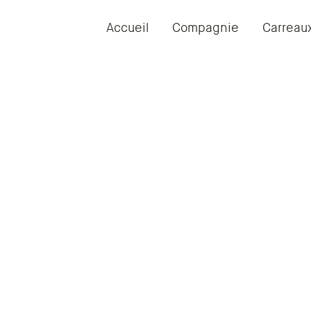
Accueil
Compagnie
Carreau