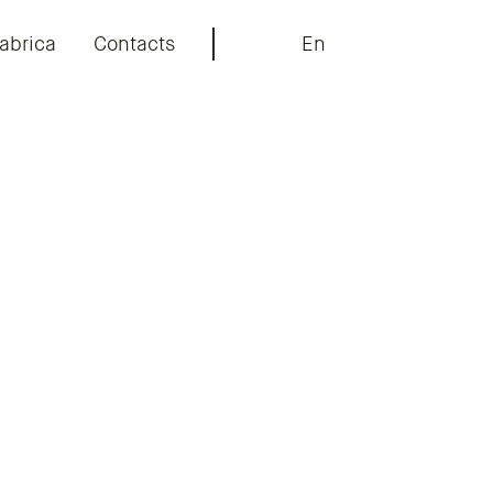
abrica
Contacts
En