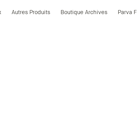
x
Autres Produits
Boutique Archives
Parva F