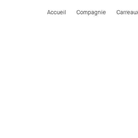
Accueil
Compagnie
Carreau