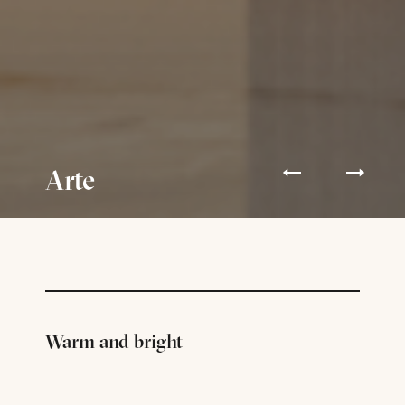
Arte
Warm and bright