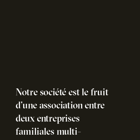
Notre société est le fruit
d’une association entre
deux entreprises
familiales multi-