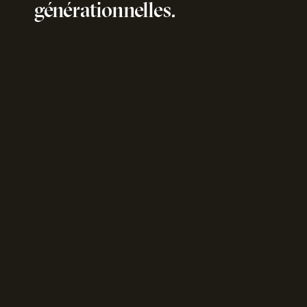
générationnelles.