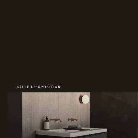
SALLE D'EXPOSITION